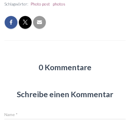
Schlagwörter:
Photo post
photos
0 Kommentare
Schreibe einen Kommentar
Name
*