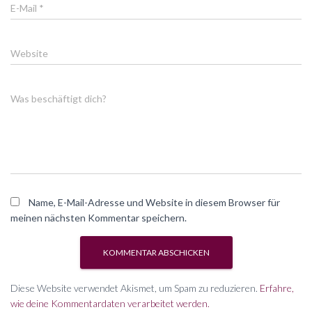
E-Mail
*
Website
Was beschäftigt dich?
Name, E-Mail-Adresse und Website in diesem Browser für
meinen nächsten Kommentar speichern.
Diese Website verwendet Akismet, um Spam zu reduzieren.
Erfahre,
wie deine Kommentardaten verarbeitet werden.