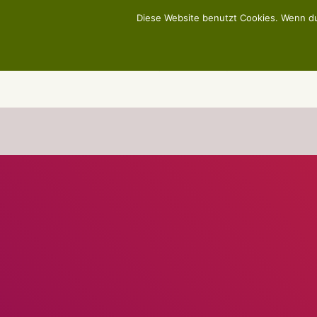
Diese Website benutzt Cookies. Wenn du
HUND