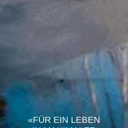
«FÜR EIN LEBEN