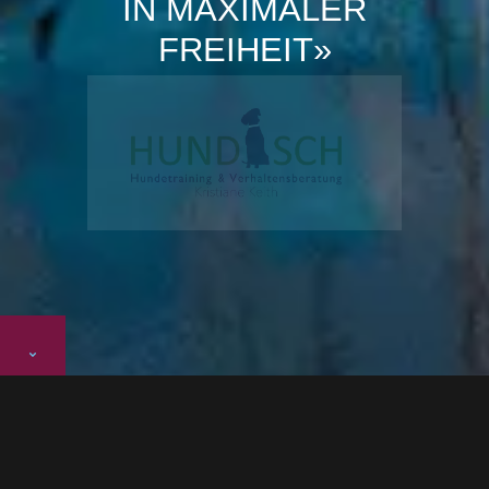
IN MAXIMALER
FREIHEIT»