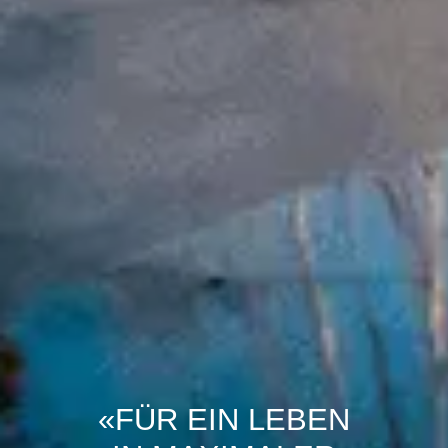
«FÜR EIN LEBEN