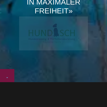
IN MAXIMALER
FREIHEIT»